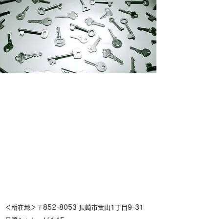
＜所在地＞〒852-8053 長崎市葉山1丁目9-31