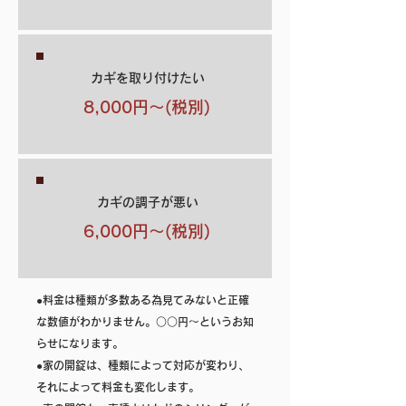
カギを取り付けたい
8,000円～(税別)
カギの調子が悪い
6,000円～(税別)
●料金は種類が多数ある為見てみないと正確
な数値がわかりません。○○円～というお知
らせになります。
​●家の開錠は、種類によって対応が変わり、
それによって料金も変化します。