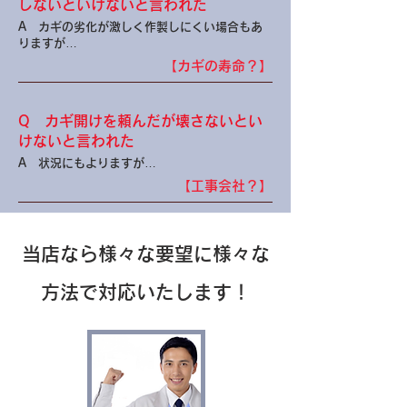
しないといけないと言われた
A
カギの劣化が激しく作製しにくい場合もあ
りますが…
【カギの寿命？】
Q
カギ開けを頼んだが壊さないとい
けないと言われた
A
状況にもよりますが…
【工事会社？】
当店なら様々な要望に様々な
方法で対応いたします！