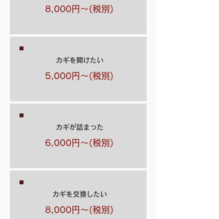
8,000円～(税別)
カギを開けたい
5,000円～(税別)
カギが詰まった
6,000円～(税別)
カギを交換したい
8,000円～(税別)