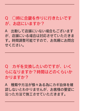
Q
○時に合鍵を作りに行きたいです
が、お店にいますか？
A
出動して店舗にいない場合もございます
が、店舗にいる場合は対応させていただきま
す。時間調整可能ですので、お気軽にお問合
せください。
Q
カギを交換したいのですが、いく
らになりますか？時間はどのくらいか
かりますか？
A
種類や方法が様々ある為にカギ自体を確
認しないとわかりませんが、お客様の要望に
沿った方法で施工させていただきます。