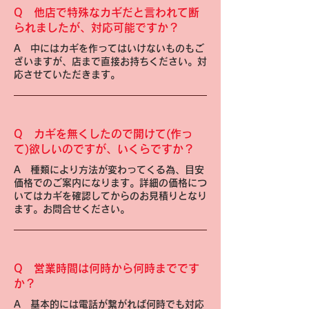
Q
他店で特殊なカギだと言われて断
られましたが、対応可能ですか？
A
中にはカギを作ってはいけないものもご
ざいますが、店まで直接お持ちください。対
応させていただきます。
Q
カギを無くしたので開けて(作っ
て)欲しいのですが、いくらですか？
A
種類により方法が変わってくる為、目安
価格でのご案内になります。詳細の価格につ
いてはカギを確認してからのお見積りとなり
ます。お問合せください。
Q
営業時間は何時から何時までです
か？
A
基本的には電話が繋がれば何時でも対応