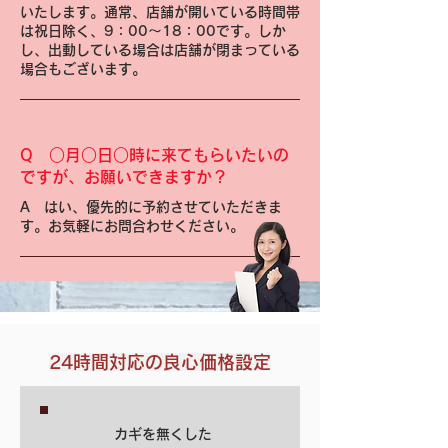
いたします。通常、店舗が開いている時間帯
は祝日除く、9：00～18：00です。しか
し、出動している場合は店舗が閉まっている
場合もございます。
Q
○月○日○時に来てもらいたいの
ですが、お願いできますか？
A
はい、優先的に予約させていただきま
す。お気軽にお問合わせください。
24時間対応の良心価格設定
カギを無くした