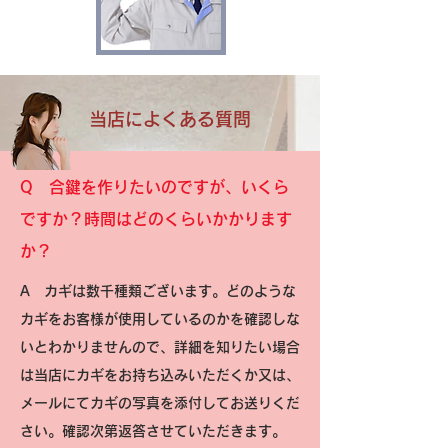
​当店によくある質問
Q 合鍵を作りたいのですが、いくら
ですか？時間はどのくらいかかります
か？
A カギは数千種類ございます。どのような
カギをお客様が使用しているのかを確認しな
いとわかりませんので、詳細を知りたい場合
は当店にカギをお持ち込みいただくか又は、
メールにてカギの写真を添付してお送りくだ
さい。確認次第返答させていただきます。